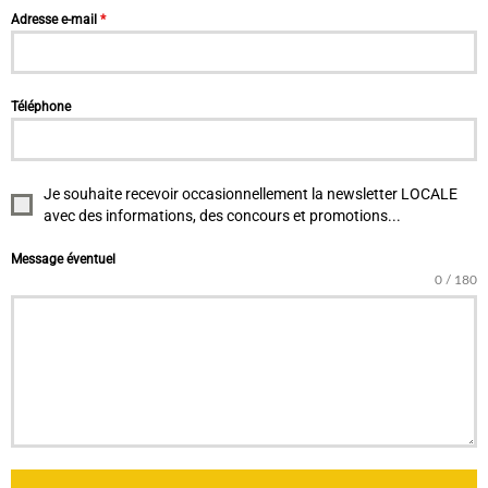
Adresse e-mail
*
Téléphone
Je souhaite recevoir occasionnellement la newsletter LOCALE
avec des informations, des concours et promotions...
Message éventuel
0 / 180