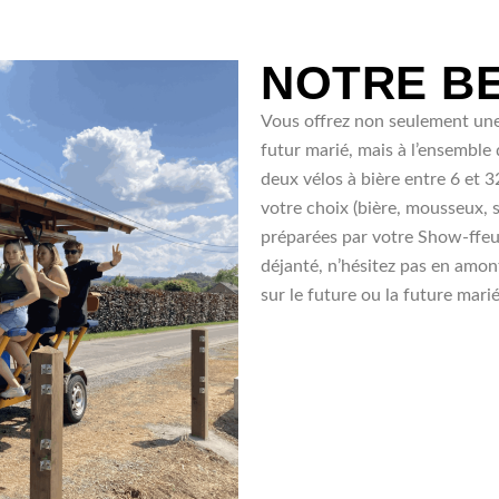
NOTRE BE
Vous offrez non seulement une
futur marié, mais à l’ensemble
deux vélos à bière entre 6 et 
votre choix (bière, mousseux, 
préparées par votre Show-ffeu
déjanté, n’hésitez pas en amon
sur le future ou la future marié