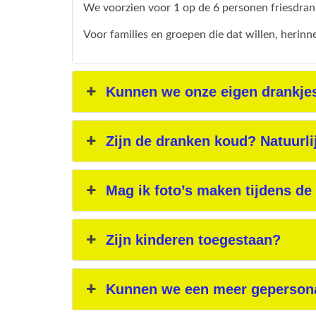
We voorzien voor 1 op de 6 personen friesdrank
Voor families en groepen die dat willen, herin
Kunnen we onze eigen drankje
Zijn de dranken koud? Natuurli
Mag ik foto’s maken tijdens de 
Zijn kinderen toegestaan?
Kunnen we een meer gepersona