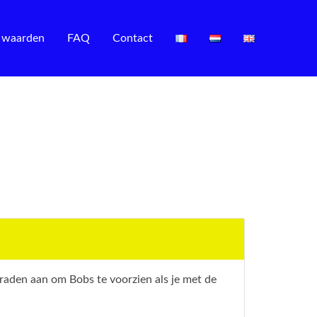
 waarden
FAQ
Contact
raden aan om Bobs te voorzien als je met de