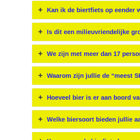
Kan ik de biertfiets op eender
Is dit een milieuvriendelijke gr
We zijn met meer dan 17 perso
Waarom zijn jullie de “meest 
Hoeveel bier is er aan boord va
Welke biersoort bieden jullie a