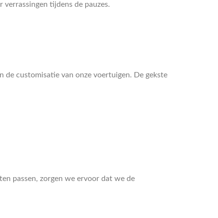
 verrassingen tijdens de pauzes.
in de customisatie van onze voertuigen. De gekste
aten passen, zorgen we ervoor dat we de