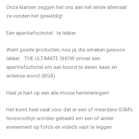
Onze klanten zeggen het ons aan het einde allemaal:
ze vonden het geweldig!
Een aperitiefschotel : te lekker
Want goede producten, nou ja, die smaken gewoon
lekker… THE ULTIMATE SHOW omvat een
aperitiefschotel om aan boord te delen: kaas en
ardense worst (BGA).
Haal je hart op aan alle mooie herinneringen!
Het komt heel vaak voor dat er een of meerdere GSM’s
tevoorschijn worden gehaald om een of ander
evenement op foto’s en video’s vast te leggen.