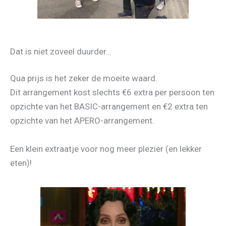
Dat is niet zoveel duurder…
Qua prijs is het zeker de moeite waard.
Dit arrangement kost slechts €6 extra per persoon ten
opzichte van het BASIC-arrangement en €2 extra ten
opzichte van het APERO-arrangement.
Een klein extraatje voor nog meer plezier (en lekker
eten)!