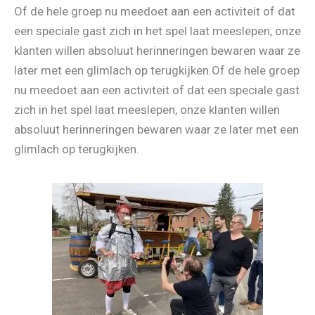
Of de hele groep nu meedoet aan een activiteit of dat
een speciale gast zich in het spel laat meeslepen, onze
klanten willen absoluut herinneringen bewaren waar ze
later met een glimlach op terugkijken.Of de hele groep
nu meedoet aan een activiteit of dat een speciale gast
zich in het spel laat meeslepen, onze klanten willen
absoluut herinneringen bewaren waar ze later met een
glimlach op terugkijken.