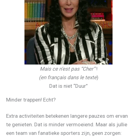
Mais ce n’est pas “Cher”
!
(en français dans le texte
)
Dat is niet “Duur”
Minder trappen! Echt?
Extra activiteiten betekenen langere pauzes om ervan
te genieten. Dat is minder vermoeiend. Maar als jullie
een team van fanatieke sporters zijn, geen zorgen: