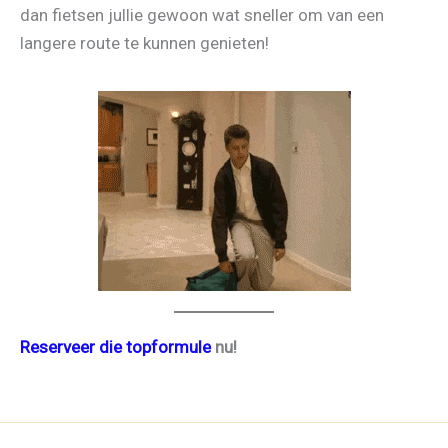
dan fietsen jullie gewoon wat sneller om van een
langere route te kunnen genieten!
Reserveer die topformule
nu!